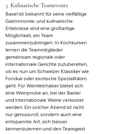
3. 
Kulinarische Teamevents
Basel ist bekannt für seine vielfältige 
Gastronomie, und kulinarische 
Erlebnisse sind eine großartige 
Möglichkeit, ein Team 
zusammenzubringen. In Kochkursen 
lernen die Teammitglieder 
gemeinsam regionale oder 
internationale Gerichte zuzubereiten, 
ob es nun um Schweizer Klassiker wie 
Fondue oder exotische Spezialitäten 
geht. Für Weinliebhaber bietet sich 
eine Weinprobe an, bei der Basler 
und internationale Weine verkostet 
werden. Ein solcher Abend ist nicht 
nur genussvoll, sondern auch eine 
entspannte Art, sich besser 
kennenzulernen und den Teamgeist 