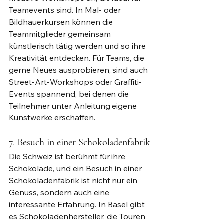
Teamevents sind. In Mal- oder 
Bildhauerkursen können die 
Teammitglieder gemeinsam 
künstlerisch tätig werden und so ihre 
Kreativität entdecken. Für Teams, die 
gerne Neues ausprobieren, sind auch 
Street-Art-Workshops oder Graffiti-
Events spannend, bei denen die 
Teilnehmer unter Anleitung eigene 
Kunstwerke erschaffen.
7. 
Besuch in einer Schokoladenfabrik
Die Schweiz ist berühmt für ihre 
Schokolade, und ein Besuch in einer 
Schokoladenfabrik ist nicht nur ein 
Genuss, sondern auch eine 
interessante Erfahrung. In Basel gibt 
es Schokoladenhersteller, die Touren 