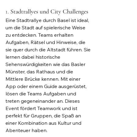
1. 
Stadtrallyes und City Challenges
Eine Stadtrallye durch Basel ist ideal, 
um die Stadt auf spielerische Weise 
zu entdecken. Teams erhalten 
Aufgaben, Rätsel und Hinweise, die 
sie quer durch die Altstadt führen. Sie 
lernen dabei historische 
Sehenswürdigkeiten wie das Basler 
Münster, das Rathaus und die 
Mittlere Brücke kennen. Mit einer 
App oder einem Guide ausgerüstet, 
lösen die Teams Aufgaben und 
treten gegeneinander an. Dieses 
Event fördert Teamwork und ist 
perfekt für Gruppen, die Spaß an 
einer Kombination aus Kultur und 
Abenteuer haben.