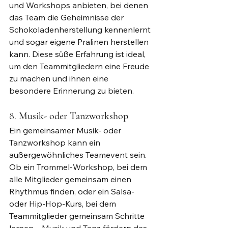
und Workshops anbieten, bei denen 
das Team die Geheimnisse der 
Schokoladenherstellung kennenlernt 
und sogar eigene Pralinen herstellen 
kann. Diese süße Erfahrung ist ideal, 
um den Teammitgliedern eine Freude 
zu machen und ihnen eine 
besondere Erinnerung zu bieten.
8. 
Musik- oder Tanzworkshop
Ein gemeinsamer Musik- oder 
Tanzworkshop kann ein 
außergewöhnliches Teamevent sein. 
Ob ein Trommel-Workshop, bei dem 
alle Mitglieder gemeinsam einen 
Rhythmus finden, oder ein Salsa- 
oder Hip-Hop-Kurs, bei dem 
Teammitglieder gemeinsam Schritte 