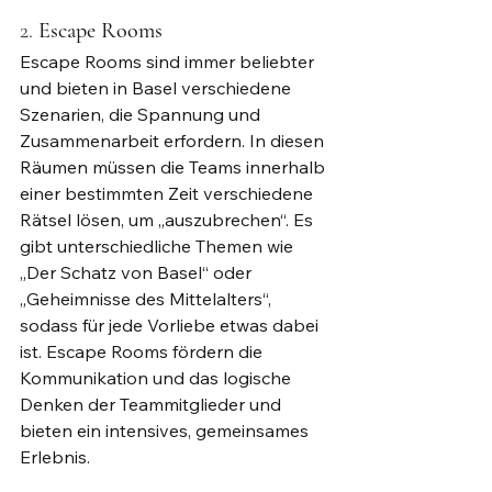
2. 
Escape Rooms
Escape Rooms sind immer beliebter 
und bieten in Basel verschiedene 
Szenarien, die Spannung und 
Zusammenarbeit erfordern. In diesen 
Räumen müssen die Teams innerhalb 
einer bestimmten Zeit verschiedene 
Rätsel lösen, um „auszubrechen“. Es 
gibt unterschiedliche Themen wie 
„Der Schatz von Basel“ oder 
„Geheimnisse des Mittelalters“, 
sodass für jede Vorliebe etwas dabei 
ist. Escape Rooms fördern die 
Kommunikation und das logische 
Denken der Teammitglieder und 
bieten ein intensives, gemeinsames 
Erlebnis.