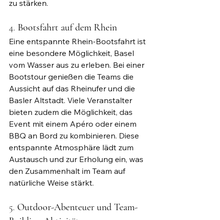
zu stärken.
4. 
Bootsfahrt auf dem Rhein
Eine entspannte Rhein-Bootsfahrt ist 
eine besondere Möglichkeit, Basel 
vom Wasser aus zu erleben. Bei einer 
Bootstour genießen die Teams die 
Aussicht auf das Rheinufer und die 
Basler Altstadt. Viele Veranstalter 
bieten zudem die Möglichkeit, das 
Event mit einem Apéro oder einem 
BBQ an Bord zu kombinieren. Diese 
entspannte Atmosphäre lädt zum 
Austausch und zur Erholung ein, was 
den Zusammenhalt im Team auf 
natürliche Weise stärkt.
5. 
Outdoor-Abenteuer und Team-