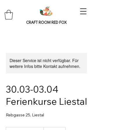
CRAFT ROOM RED FOX
Dieser Service ist nicht verfügbar. Für
weitere Infos bitte Kontakt aufnehmen.
30.03-03.04
Ferienkurse Liestal
Rebgasse 25, Liestal
Ab