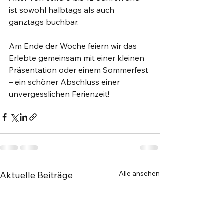
ist sowohl halbtags als auch 
ganztags buchbar.
Am Ende der Woche feiern wir das 
Erlebte gemeinsam mit einer kleinen 
Präsentation oder einem Sommerfest 
– ein schöner Abschluss einer 
unvergesslichen Ferienzeit!
Alle ansehen
Aktuelle Beiträge