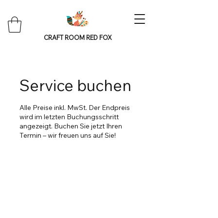
CRAFT ROOM RED FOX
Service buchen
Alle Preise inkl. MwSt. Der Endpreis
wird im letzten Buchungsschritt
angezeigt. Buchen Sie jetzt Ihren
Termin – wir freuen uns auf Sie!