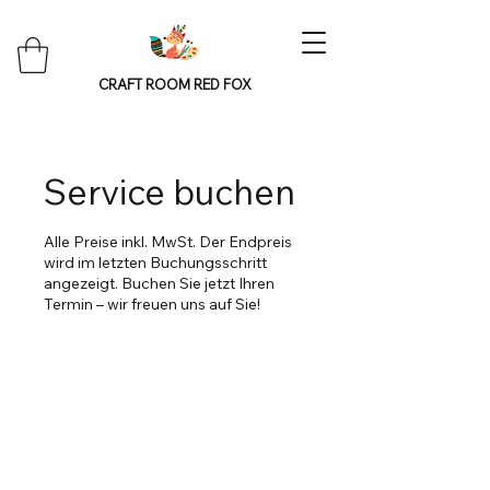
CRAFT ROOM RED FOX
Service buchen
Alle Preise inkl. MwSt. Der Endpreis
wird im letzten Buchungsschritt
angezeigt. Buchen Sie jetzt Ihren
Termin – wir freuen uns auf Sie!