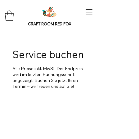
CRAFT ROOM RED FOX
Service buchen
Alle Preise inkl. MwSt. Der Endpreis
wird im letzten Buchungsschritt
angezeigt. Buchen Sie jetzt Ihren
Termin – wir freuen uns auf Sie!