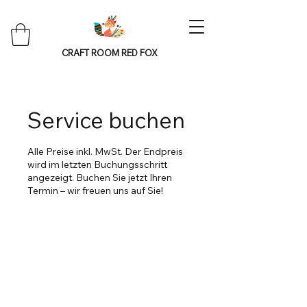
CRAFT ROOM RED FOX
Service buchen
Alle Preise inkl. MwSt. Der Endpreis
wird im letzten Buchungsschritt
angezeigt. Buchen Sie jetzt Ihren
Termin – wir freuen uns auf Sie!