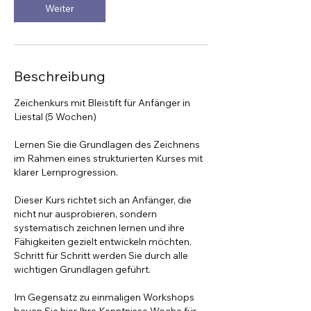
Weiter
Beschreibung
Zeichenkurs mit Bleistift für Anfänger in
Liestal (5 Wochen)
Lernen Sie die Grundlagen des Zeichnens
im Rahmen eines strukturierten Kurses mit
klarer Lernprogression.
Dieser Kurs richtet sich an Anfänger, die
nicht nur ausprobieren, sondern
systematisch zeichnen lernen und ihre
Fähigkeiten gezielt entwickeln möchten.
Schritt für Schritt werden Sie durch alle
wichtigen Grundlagen geführt.
Im Gegensatz zu einmaligen Workshops