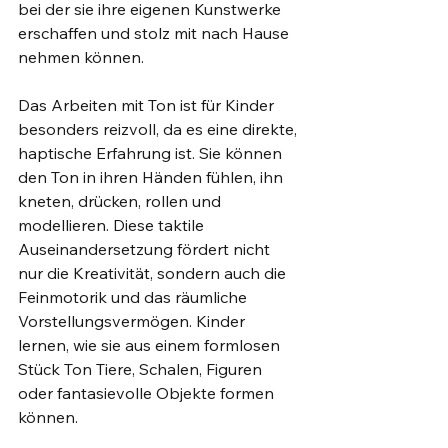
bei der sie ihre eigenen Kunstwerke 
erschaffen und stolz mit nach Hause 
nehmen können.
Das Arbeiten mit Ton ist für Kinder 
besonders reizvoll, da es eine direkte, 
haptische Erfahrung ist. Sie können 
den Ton in ihren Händen fühlen, ihn 
kneten, drücken, rollen und 
modellieren. Diese taktile 
Auseinandersetzung fördert nicht 
nur die Kreativität, sondern auch die 
Feinmotorik und das räumliche 
Vorstellungsvermögen. Kinder 
lernen, wie sie aus einem formlosen 
Stück Ton Tiere, Schalen, Figuren 
oder fantasievolle Objekte formen 
können.