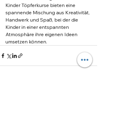
Kinder Töpferkurse bieten eine 
spannende Mischung aus Kreativität, 
Handwerk und Spaß, bei der die 
Kinder in einer entspannten 
Atmosphäre ihre eigenen Ideen 
umsetzen können.
Alle ansehen
Aktuelle Beiträge