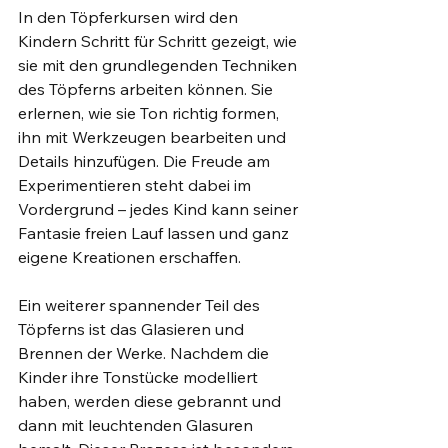
In den Töpferkursen wird den 
Kindern Schritt für Schritt gezeigt, wie 
sie mit den grundlegenden Techniken 
des Töpferns arbeiten können. Sie 
erlernen, wie sie Ton richtig formen, 
ihn mit Werkzeugen bearbeiten und 
Details hinzufügen. Die Freude am 
Experimentieren steht dabei im 
Vordergrund – jedes Kind kann seiner 
Fantasie freien Lauf lassen und ganz 
eigene Kreationen erschaffen.
Ein weiterer spannender Teil des 
Töpferns ist das Glasieren und 
Brennen der Werke. Nachdem die 
Kinder ihre Tonstücke modelliert 
haben, werden diese gebrannt und 
dann mit leuchtenden Glasuren 