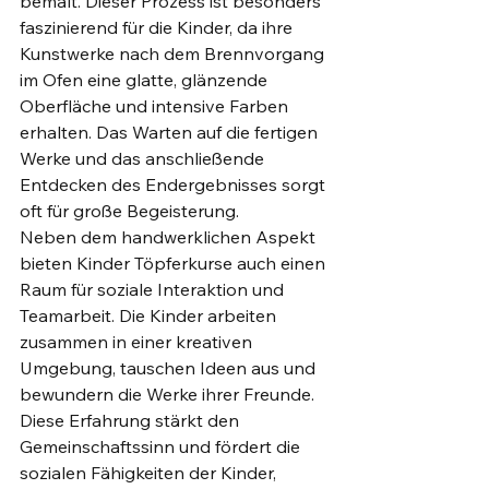
bemalt. Dieser Prozess ist besonders 
faszinierend für die Kinder, da ihre 
Kunstwerke nach dem Brennvorgang 
im Ofen eine glatte, glänzende 
Oberfläche und intensive Farben 
erhalten. Das Warten auf die fertigen 
Werke und das anschließende 
Entdecken des Endergebnisses sorgt 
oft für große Begeisterung.
Neben dem handwerklichen Aspekt 
bieten Kinder Töpferkurse auch einen 
Raum für soziale Interaktion und 
Teamarbeit. Die Kinder arbeiten 
zusammen in einer kreativen 
Umgebung, tauschen Ideen aus und 
bewundern die Werke ihrer Freunde. 
Diese Erfahrung stärkt den 
Gemeinschaftssinn und fördert die 
sozialen Fähigkeiten der Kinder, 