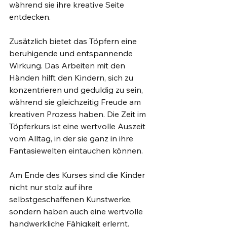
während sie ihre kreative Seite 
entdecken.
Zusätzlich bietet das Töpfern eine 
beruhigende und entspannende 
Wirkung. Das Arbeiten mit den 
Händen hilft den Kindern, sich zu 
konzentrieren und geduldig zu sein, 
während sie gleichzeitig Freude am 
kreativen Prozess haben. Die Zeit im 
Töpferkurs ist eine wertvolle Auszeit 
vom Alltag, in der sie ganz in ihre 
Fantasiewelten eintauchen können.
Am Ende des Kurses sind die Kinder 
nicht nur stolz auf ihre 
selbstgeschaffenen Kunstwerke, 
sondern haben auch eine wertvolle 
handwerkliche Fähigkeit erlernt. 